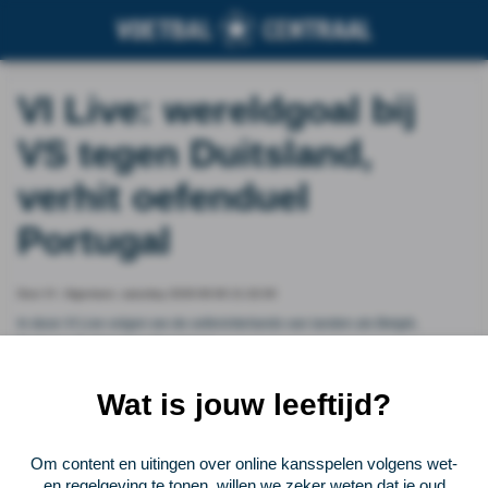
VI Live: wereldgoal bij
VS tegen Duitsland,
verhit oefenduel
Portugal
Door VI - Algemeen, saturday 2026-06-06 21:32:00
In deze VI Live volgen we de oefeninterlands van landen als België,
Portugal, Duitsland en Engeland.
Wat is jouw leeftijd?
Vorige
Lees verder bij VI - Algemeen
Volgende
Voetbalcentraal
Om content en uitingen over online kansspelen volgens wet-
en regelgeving te tonen, willen we zeker weten dat je oud