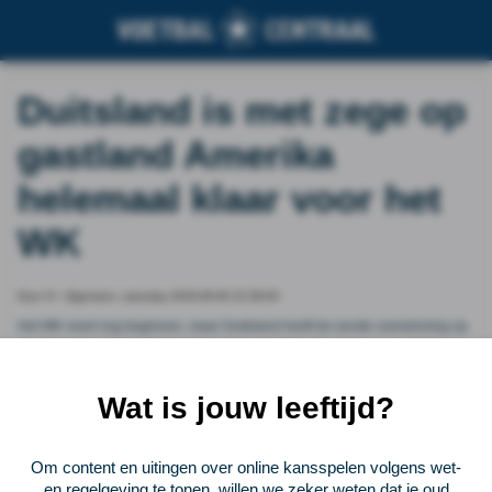
Duitsland is met zege op
gastland Amerika
helemaal klaar voor het
WK
Door VI - Algemeen, saturday 2026-06-06 22:38:00
Het WK moet nog beginnen, maar Duitsland heeft de eerste overwinning op
Amerikaanse bodem binnen. De ploeg van Julian Nagelsmann versloeg
gastland Amerika.
Wat is jouw leeftijd?
Vorige
Lees verder bij VI - Algemeen
Volgende
Om content en uitingen over online kansspelen volgens wet-
Voetbalcentraal
en regelgeving te tonen, willen we zeker weten dat je oud