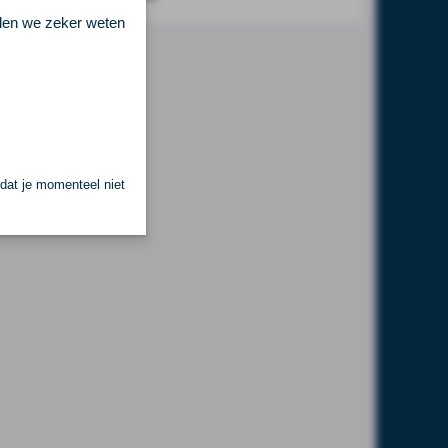
llen we zeker weten
 dat je momenteel niet
.