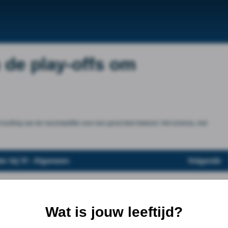
 de play-offs om
invulling van de nacompetitie voor een groot deel bekend. Het schema, met
er bij VI - Algemeen
Volgende
Wat is jouw leeftijd?