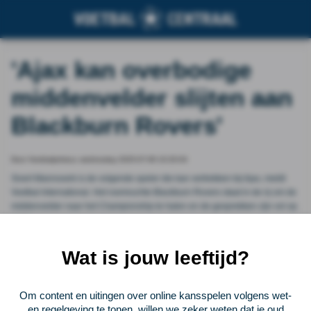
'Ajax kan overbodige
middenvelder slijten aan
Blackburn Rovers'
Door Voetbalprimeur, wednesday 2025-07-09 10:20:04
Sivert Mannsverk is de volgende speler die kan vertrekken bij Ajax, meldt
Voetbal International. Het roemruchte Blackburn Rovers staat in de rij om de
middenvelder naar het Championship te halen en de gesprekken zijn vol op
gang.
Wat is jouw leeftijd?
Vorige
Lees verder bij Voetbalprimeur
Volgende
Voetbalcentraal
Om content en uitingen over online kansspelen volgens wet-
en regelgeving te tonen, willen we zeker weten dat je oud