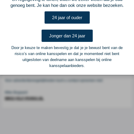
Voetbalcentraal
genoeg bent. Je kan hoe dan ook onze website bezoeken.
24 jaar of ouder
Voetbalcentraal is een merk van
ELF VOETBAL
Postadres
Jonger dan 24 jaar
ELF Voetbal
Postbus 6684
Door je keuze te maken bevestig je dat je je bewust bent van de
6503 GD Nijmegen
risico’s van online kansspelen en dat je momenteel niet bent
uitgesloten van deelname aan kansspelen bij online
kansspelaanbieders.
Adverteren
Voor advertentiemogelijkheden kunt u contact opnemen met:
Mike Bogaard
MIKE@ELF-PANNA.NL