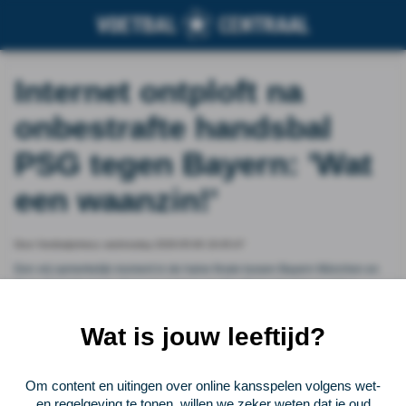
Internet ontploft na
onbestrafte handsbal
PSG tegen Bayern: 'Wat
een waanzin!'
Door Voetbalprimeur, wednesday 2026-05-06 19:45:47
Een vrij opmerkelijk moment in de halve finale tussen Bayern München en
Paris Saint-Germain. Fans en spelers van Der Rekordmeister hadden
verwacht dat de scheidsrechter de bal op de stip zou leggen na een
handsbal van João Neves. De Portugese middenvelder kreeg de bal in het
Wat is jouw leeftijd?
strafschopgebied tegen zijn hand, nadat ploeggenoot Vitinha de bal tegen
hem aanschoot.
Om content en uitingen over online kansspelen volgens wet-
en regelgeving te tonen, willen we zeker weten dat je oud