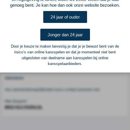
Vorige
Lees verder bij Voetbalprimeur
Volgende
genoeg bent. Je kan hoe dan ook onze website bezoeken.
Voetbalcentraal
24 jaar of ouder
Voetbalcentraal is een merk van
ELF VOETBAL
Jonger dan 24 jaar
Postadres
Door je keuze te maken bevestig je dat je je bewust bent van de
ELF Voetbal
risico’s van online kansspelen en dat je momenteel niet bent
Postbus 6684
uitgesloten van deelname aan kansspelen bij online
6503 GD Nijmegen
kansspelaanbieders.
Adverteren
Voor advertentiemogelijkheden kunt u contact opnemen met:
Mike Bogaard
MIKE@ELF-PANNA.NL