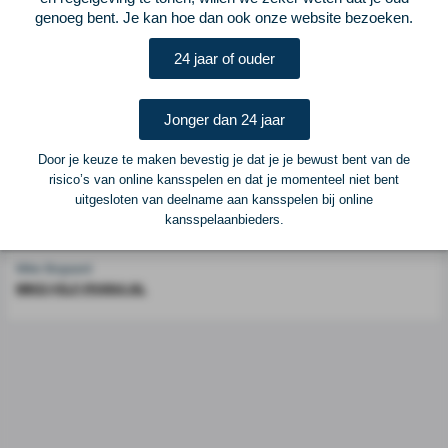
genoeg bent. Je kan hoe dan ook onze website bezoeken.
Voetbalcentraal is een merk van
ELF VOETBAL
24 jaar of ouder
Postadres
ELF Voetbal
Postbus 6684
Jonger dan 24 jaar
6503 GD Nijmegen
Door je keuze te maken bevestig je dat je je bewust bent van de
risico’s van online kansspelen en dat je momenteel niet bent
Adverteren
uitgesloten van deelname aan kansspelen bij online
kansspelaanbieders.
Voor advertentiemogelijkheden kunt u contact opnemen met:
Mike Bogaard
MIKE@ELF-PANNA.NL