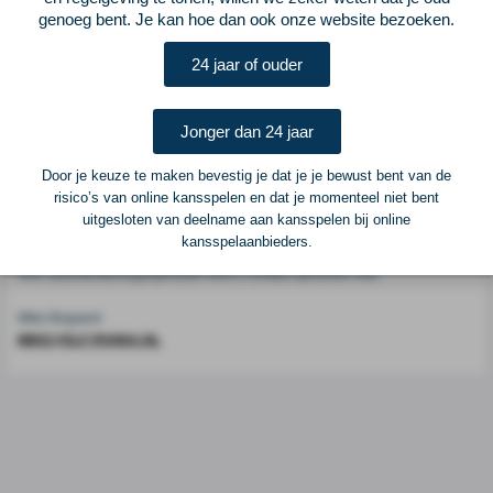
genoeg bent. Je kan hoe dan ook onze website bezoeken.
Voetbalcentraal is een merk van
ELF VOETBAL
24 jaar of ouder
Postadres
ELF Voetbal
Jonger dan 24 jaar
Postbus 6684
6503 GD Nijmegen
Door je keuze te maken bevestig je dat je je bewust bent van de
risico’s van online kansspelen en dat je momenteel niet bent
uitgesloten van deelname aan kansspelen bij online
Adverteren
kansspelaanbieders.
Voor advertentiemogelijkheden kunt u contact opnemen met:
Mike Bogaard
MIKE@ELF-PANNA.NL