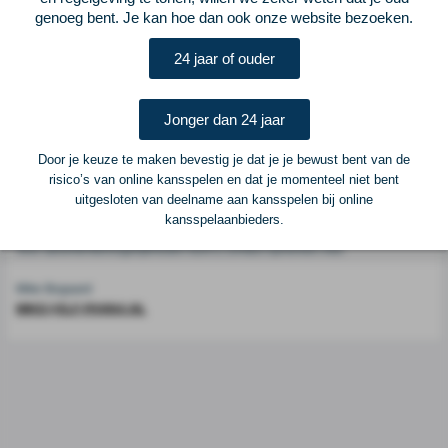
genoeg bent. Je kan hoe dan ook onze website bezoeken.
Voetbalcentraal is een merk van
ELF VOETBAL
24 jaar of ouder
Postadres
ELF Voetbal
Jonger dan 24 jaar
Postbus 6684
6503 GD Nijmegen
Door je keuze te maken bevestig je dat je je bewust bent van de
risico’s van online kansspelen en dat je momenteel niet bent
uitgesloten van deelname aan kansspelen bij online
Adverteren
kansspelaanbieders.
Voor advertentiemogelijkheden kunt u contact opnemen met:
Mike Bogaard
MIKE@ELF-PANNA.NL