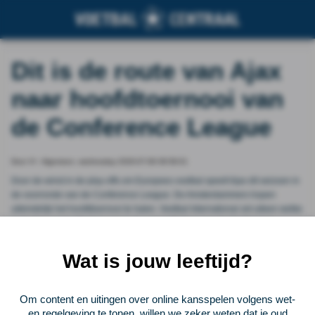
Dit is de route van Ajax
naar hoofdtoernooi van
de Conference League
Door VI - Algemeen, wednesday 2026-07-08 08:58:01
Door de winst in de play-offs om Europees voetbal speelt Ajax dit seizoen in
de voorronde van de Conference League. De Amsterdammers hopen
uiteindelijk het hoofdtoernooi te halen. Voetbal International zet uiteen welke
route Ajax moet afleggen om in de competitiefase van de Conference
League te komen.
Wat is jouw leeftijd?
Vorige
Lees verder bij VI - Algemeen
Volgende
Om content en uitingen over online kansspelen volgens wet-
Voetbalcentraal
en regelgeving te tonen, willen we zeker weten dat je oud