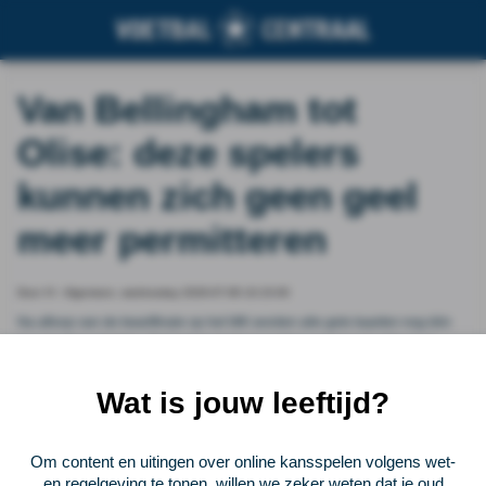
Van Bellingham tot
Olise: deze spelers
kunnen zich geen geel
meer permitteren
Door VI - Algemeen, wednesday 2026-07-08 10:15:00
Na afloop van de kwartfinale op het WK worden alle gele kaarten nog één
keer kwijtgescholden. Dat betekent dat zeventien spelers nog één duel
moeten overleven, omdat ze op scherp staan. Voetbal International zet deze
spelers op een rijtje.
Wat is jouw leeftijd?
Vorige
Lees verder bij VI - Algemeen
Volgende
Om content en uitingen over online kansspelen volgens wet-
en regelgeving te tonen, willen we zeker weten dat je oud