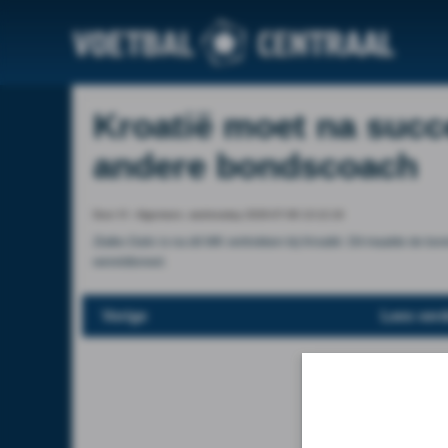
Kroatië moet na succ
andere bondscoach
Door VI - Algemeen, wednesday 2026-07-08 13:12:16
Zlatko Dalic is na dit WK vertrokken bij Kroatië. Dit maakte de
wereldtoneel.
Vorige
Lees verd